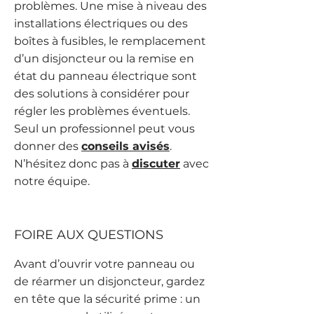
problèmes. Une mise à niveau des
installations électriques ou des
boîtes à fusibles, le remplacement
d’un disjoncteur ou la remise en
état du panneau électrique sont
des solutions à considérer pour
régler les problèmes éventuels.
Seul un professionnel peut vous
donner des
conseils avisés
.
N’hésitez donc pas à
discuter
avec
notre équipe.
FOIRE AUX QUESTIONS
Avant d’ouvrir votre panneau ou
de réarmer un disjoncteur, gardez
en tête que la sécurité prime : un