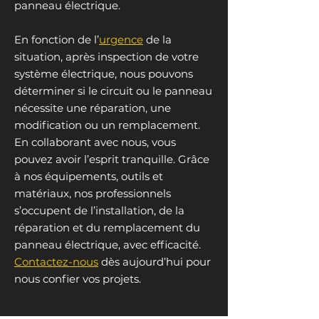
panneau électrique.
En fonction de l’
urgence
de la
situation, après inspection de votre
système électrique, nous pouvons
déterminer si le circuit ou le panneau
nécessite une réparation, une
modification ou un remplacement.
En collaborant avec nous, vous
pouvez avoir l’esprit tranquille. Grâce
à nos équipements, outils et
matériaux, nos professionnels
s’occupent de l’installation, de la
réparation et du remplacement du
panneau électrique, avec efficacité.
Contactez-nous
dès aujourd’hui pour
nous confier vos projets.