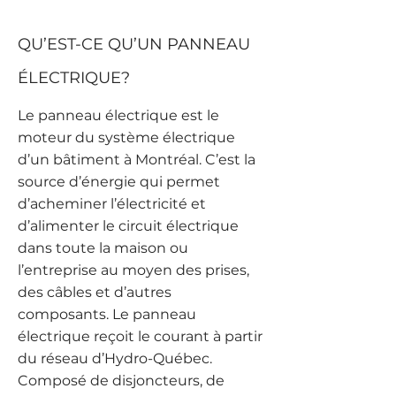
QU’EST-CE QU’UN PANNEAU
ÉLECTRIQUE?
Le panneau électrique est le
moteur du système électrique
d’un bâtiment à Montréal. C’est la
source d’énergie qui permet
d’acheminer l’électricité et
d’alimenter le circuit électrique
dans toute la maison ou
l’entreprise au moyen des prises,
des câbles et d’autres
composants. Le panneau
électrique reçoit le courant à partir
du réseau d’Hydro-Québec.
Composé de disjoncteurs, de