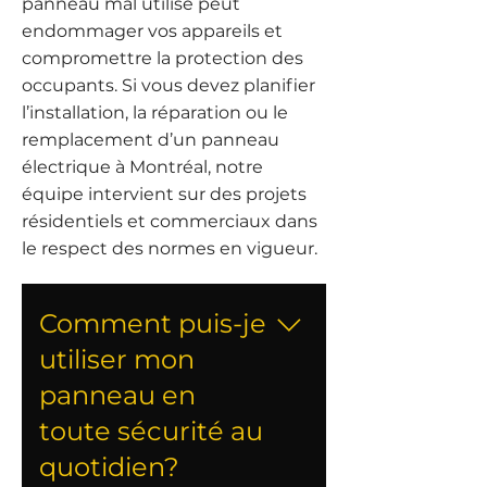
panneau mal utilisé peut
endommager vos appareils et
compromettre la protection des
occupants. Si vous devez planifier
l’installation, la réparation ou le
remplacement d’un panneau
électrique à Montréal, notre
équipe intervient sur des projets
résidentiels et commerciaux dans
le respect des normes en vigueur.
Comment puis-je
utiliser mon
panneau en
toute sécurité au
quotidien?