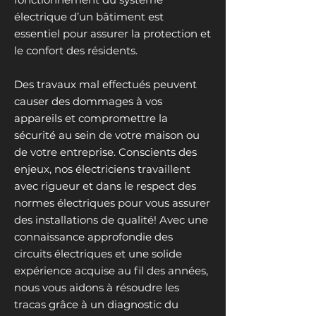
électrique d’un bâtiment est
essentiel pour assurer la protection et
le confort des résidents.
Des travaux mal effectués peuvent
causer des dommages à vos
appareils et compromettre la
sécurité au sein de votre maison ou
de votre entreprise. Conscients des
enjeux, nos électriciens travaillent
avec rigueur et dans le respect des
normes électriques pour vous assurer
des installations de qualité! Avec une
connaissance approfondie des
circuits électriques et une solide
expérience acquise au fil des années,
nous vous aidons à résoudre les
tracas grâce à un diagnostic du