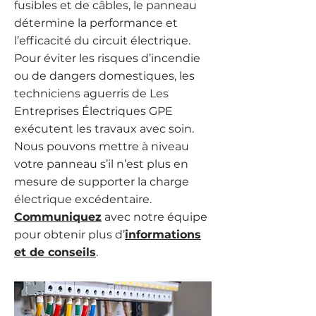
fusibles et de câbles, le panneau
détermine la performance et
l’efficacité du circuit électrique.
Pour éviter les risques d’incendie
ou de dangers domestiques, les
techniciens aguerris de Les
Entreprises Électriques GPE
exécutent les travaux avec soin.
Nous pouvons mettre à niveau
votre panneau s’il n’est plus en
mesure de supporter la charge
électrique excédentaire.
Communiquez
avec notre équipe
pour obtenir plus
d’
informations
et de conseils
.