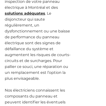
inspection de votre panneau
électrique à Montréal et des
solutions adéquates
. Le
disjoncteur qui saute
régulièrement, un
dysfonctionnement ou une baisse
de performance du panneau
électrique sont des signes de
défaillance du système et
augmentent les risques de courts-
circuits et de surcharges. Pour
pallier ce souci, une réparation ou
un remplacement est l’option la
plus envisageable.
Nos électriciens connaissent les
composants du panneau et
peuvent identifier les éventuels