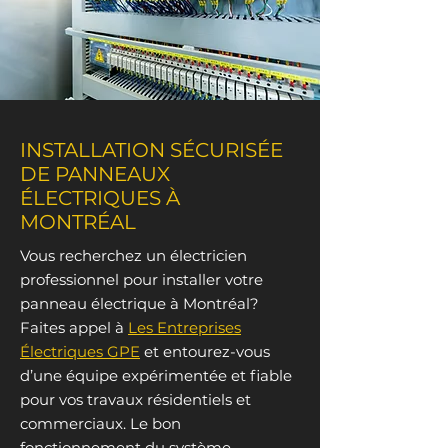
INSTALLATION SÉCURISÉE
DE PANNEAUX
ÉLECTRIQUES À
MONTRÉAL
Vous recherchez un électricien
professionnel pour installer votre
panneau électrique à Montréal?
Faites appel à
Les Entreprises
Électriques GPE
et entourez-vous
d’une équipe expérimentée et fiable
pour vos travaux résidentiels et
commerciaux. Le bon
fonctionnement du système